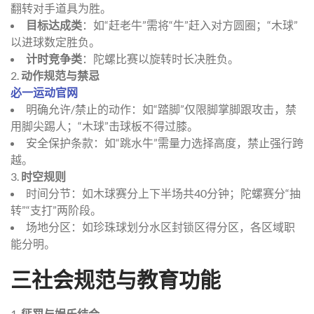
翻转对手道具为胜。
目标达成类
：如“赶老牛”需将“牛”赶入对方圆圈；“木球”
以进球数定胜负。
计时竞争类
：陀螺比赛以旋转时长决胜负。
2.
动作规范与禁忌
必一运动官网
明确允许/禁止的动作：如“踏脚”仅限脚掌脚跟攻击，禁
用脚尖踢人；“木球”击球板不得过膝。
安全保护条款：如“跳水牛”需量力选择高度，禁止强行跨
越。
3.
时空规则
时间分节：如木球赛分上下半场共40分钟；陀螺赛分“抽
转”“支打”两阶段。
场地分区：如珍珠球划分水区封锁区得分区，各区域职
能分明。
三社会规范与教育功能
1.
惩罚与娱乐结合