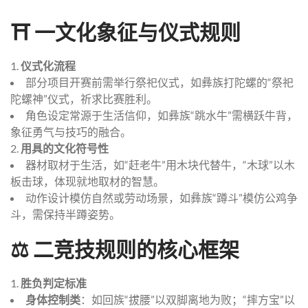
⛩️
一文化象征与仪式规则
1.
仪式化流程
部分项目开赛前需举行祭祀仪式，如彝族打陀螺的“祭祀
陀螺神”仪式，祈求比赛胜利。
角色设定常源于生活信仰，如彝族“跳水牛”需横跃牛背，
象征勇气与技巧的融合。
2.
用具的文化符号性
器材取材于生活，如“赶老牛”用木块代替牛，“木球”以木
板击球，体现就地取材的智慧。
动作设计模仿自然或劳动场景，如彝族“蹲斗”模仿公鸡争
斗，需保持半蹲姿势。
⚖️
二竞技规则的核心框架
1.
胜负判定标准
身体控制类
：如回族“拔腰”以双脚离地为败；“摔方宝”以