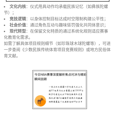
文化内核
：仪式用具动作均承载民族记忆（如彝族陀螺
节）；
竞技逻辑
：以身体控制目标达成时空限制构建公平性；
社会价值
：通过角色互动与趣味惩罚强化共同体意识；
现代转型
：在保留文化特质的通过系统化规则适应赛事
化教育化需求。
如需了解具体项目规则细节（如珍珠球木球陀螺等），可进
一步查阅《少数民族传统体育项目竞赛规则》或地方民俗体
育文献。