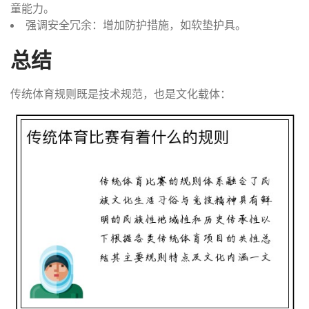
童能力。
强调安全冗余：增加防护措施，如软垫护具。
总结
传统体育规则既是技术规范，也是文化载体：