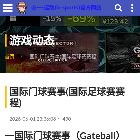
游戏动态
首页
国际门球赛事(国际足球赛赛程)
国际门球赛事(国际足球赛赛
程)
2026-06-01 23:36:08
490
一国际门球赛事（Gateball）