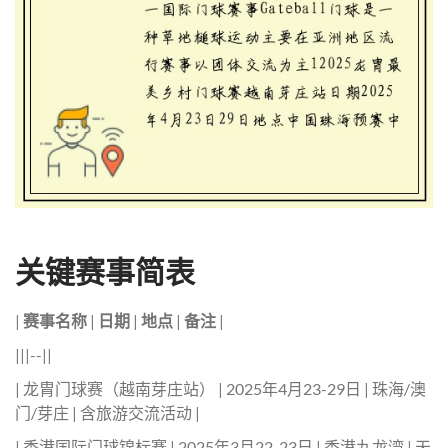
关键赛事简表
|
赛事名称
|
日期
|
地点
|
备注
|
|||--||
| 龙胄门球赛（越南芽庄站） | 2025年4月23-29日 | 珠海/澳
门/芽庄 | 含旅游交流活动 |
| 香港国际门球锦标赛 | 2025年3月22-23日 | 香港九龙湾 | 天