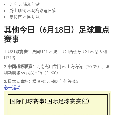
河床 vs 浦和红钻
蔚山现代 vs 马梅洛迪日落
蒙特雷 vs 国际队
其他今日（6月18日）足球重点
赛事
1.
U21欧青赛
：法国U21 vs 波兰U21西班牙U21 vs 意大利
U21等
2.
中国超级联赛
：河南嵩山龙门 vs 上海海港（20:35）、深
圳新鹏城 vs 武汉三镇（21:00）
3.
日本天皇杯
：横滨FC vs 盛冈仙鹤等4场
必一运动