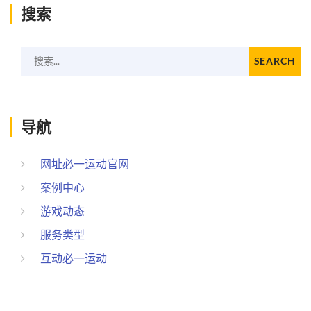
搜索
搜索...
SEARCH
导航
网址必一运动官网
案例中心
游戏动态
服务类型
互动必一运动